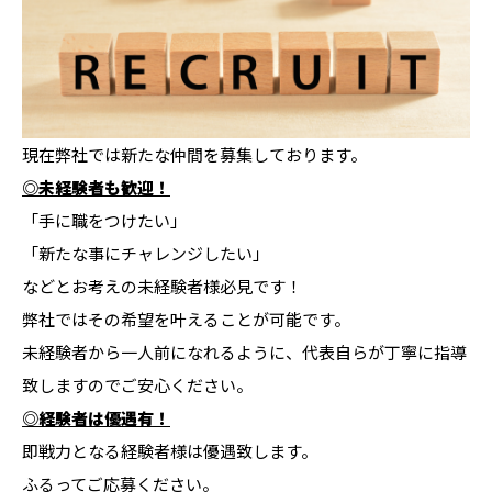
現在弊社では新たな仲間を募集しております。
◎未経験者も歓迎！
「手に職をつけたい」
「新たな事にチャレンジしたい」
などとお考えの未経験者様必見です！
弊社ではその希望を叶えることが可能です。
未経験者から一人前になれるように、代表自らが丁寧に指導
致しますのでご安心ください。
◎経験者は優遇有！
即戦力となる経験者様は優遇致します。
ふるってご応募ください。