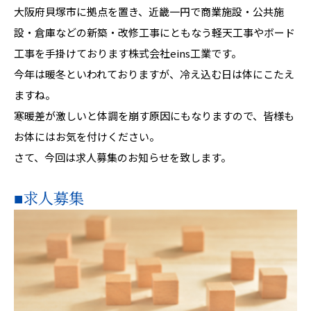
大阪府貝塚市に拠点を置き、近畿一円で商業施設・公共施
設・倉庫などの新築・改修工事にともなう軽天工事やボード
工事を手掛けております株式会社eins工業です。
今年は暖冬といわれておりますが、冷え込む日は体にこたえ
ますね。
寒暖差が激しいと体調を崩す原因にもなりますので、皆様も
お体にはお気を付けください。
さて、今回は求人募集のお知らせを致します。
■求人募集