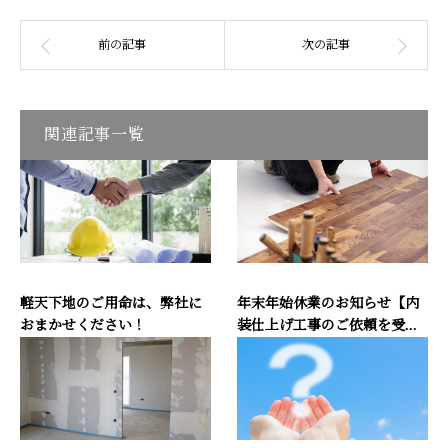
関連記事一覧
軽天下地のご用命は、弊社に
年末年始休業のお知らせ【内
おまかせください！
装仕上げ工事のご依頼を受...