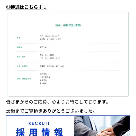
◎待遇はこちら↓↓
皆さまからのご応募、心よりお待ちしております。
最後までご覧頂きありがとうございました。