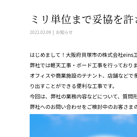
ミリ単位まで妥協を許
2021.02.09
お知らせ
はじめまして！大阪府貝塚市の株式会社eins
弊社では軽天工事・ボード工事を行っており
オフィスや商業施設のテナント、店舗などで
り出すことができる便利な工事です。
今回は、弊社の業務内容などについて、質問
弊社へのお問い合わせをご検討中のお客さま