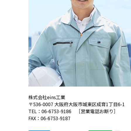
株式会社eins工業
〒536-0007 大阪府大阪市城東区成育1丁目6-1
TEL：06-6753-9186 ［営業電話お断り］
FAX：06-6753-9187