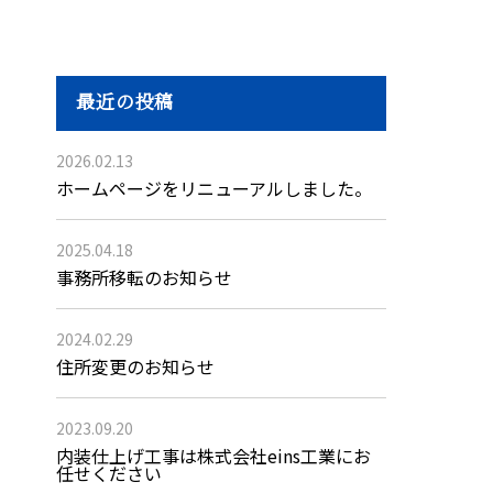
最近の投稿
2026.02.13
ホームページをリニューアルしました。
2025.04.18
事務所移転のお知らせ
2024.02.29
住所変更のお知らせ
2023.09.20
内装仕上げ工事は株式会社eins工業にお
任せください