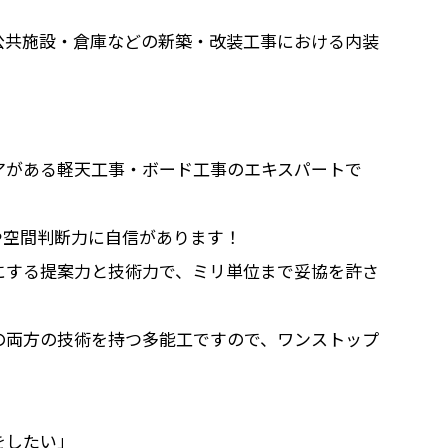
公共施設・倉庫などの新築・改装工事における内装
アがある軽天工事・ボード工事のエキスパートで
や空間判断力に自信があります！
にする提案力と技術力で、ミリ単位まで妥協を許さ
の両方の技術を持つ多能工ですので、ワンストップ
をしたい」