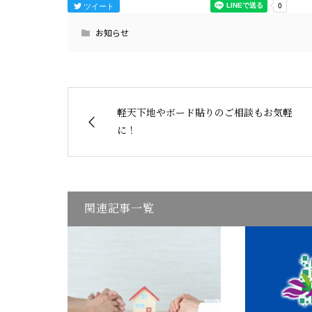
ツイート
お知らせ
軽天下地やボード貼りのご相談もお気軽
に！
関連記事一覧