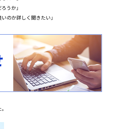
だろうか」
良いのか詳しく聞きたい」
た。