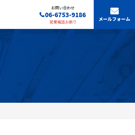
お問い合わせ
06-6753-9186
メールフォーム
営業電話お断り