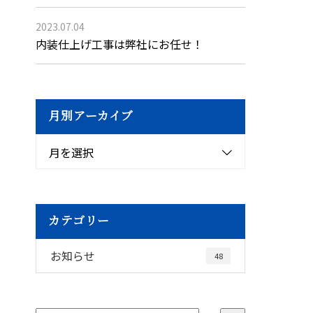
2023.07.04
内装仕上げ工事は弊社にお任せ！
月別アーカイブ
月を選択
カテゴリー
お知らせ
48