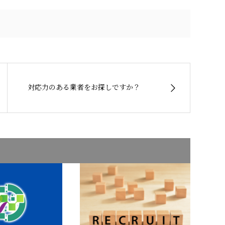
対応力のある業者をお探しですか？