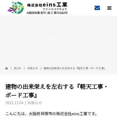
BLOG
BLOG
お知らせ
建物の出来栄えを左右する『軽天工事・ボード工事』
建物の出来栄えを左右する『軽天工事・
ボード工事』
2021.11.04
お知らせ
こんにちは、大阪府貝塚市の株式会社eins工業です。