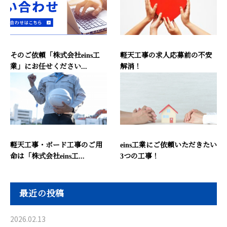
そのご依頼「株式会社eins工
軽天工事の求人応募前の不安
業」にお任せください...
解消！
軽天工事・ボード工事のご用
eins工業にご依頼いただきたい
命は「株式会社eins工...
3つの工事！
最近の投稿
2026.02.13