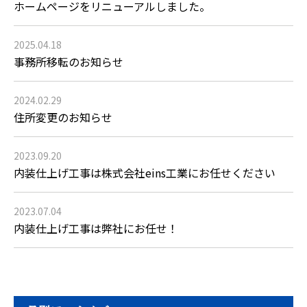
ホームページをリニューアルしました。
2025.04.18
事務所移転のお知らせ
2024.02.29
住所変更のお知らせ
2023.09.20
内装仕上げ工事は株式会社eins工業にお任せください
2023.07.04
内装仕上げ工事は弊社にお任せ！