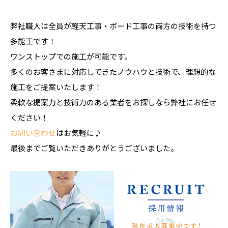
弊社職人は全員が軽天工事・ボード工事の両方の技術を持つ
多能工です！
ワンストップでの施工が可能です。
多くのお客さまに対応してきたノウハウと技術で、理想的な
施工をご提案いたします！
柔軟な提案力と技術力のある業者をお探しなら弊社にお任せ
ください！
お問い合わせ
はお気軽に♪
最後までご覧いただきありがとうございました。