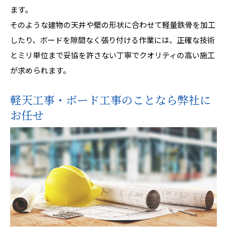
ます。
そのような建物の天井や壁の形状に合わせて軽量鉄骨を加工
したり、ボードを隙間なく張り付ける作業には、正確な技術
とミリ単位まで妥協を許さない丁寧でクオリティの高い施工
が求められます。
軽天工事・ボード工事のことなら弊社に
お任せ