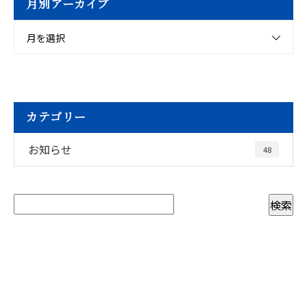
月別アーカイブ
月を選択
カテゴリー
お知らせ
48