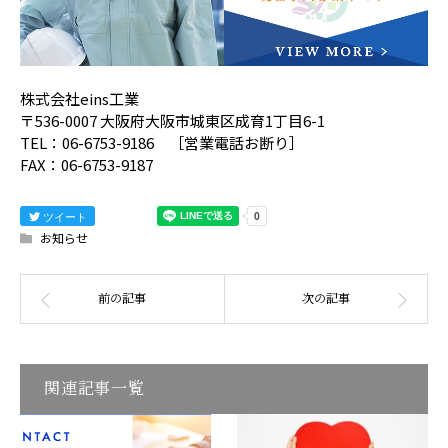
株式会社eins工業
〒536-0007 大阪府大阪市城東区成育1丁目6-1
TEL：06-6753-9186 ［営業電話お断り］
FAX：06-6753-9187
ツイート
お知らせ
関連記事一覧